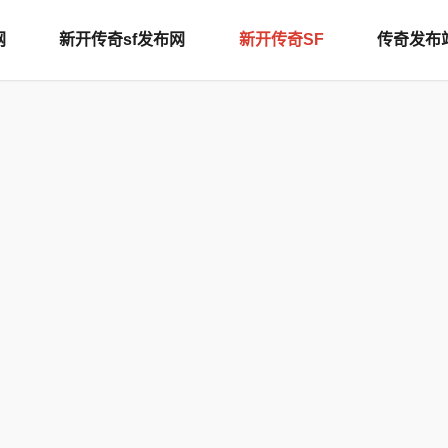
网
新开传奇sf发布网
新开传奇SF
传奇发布