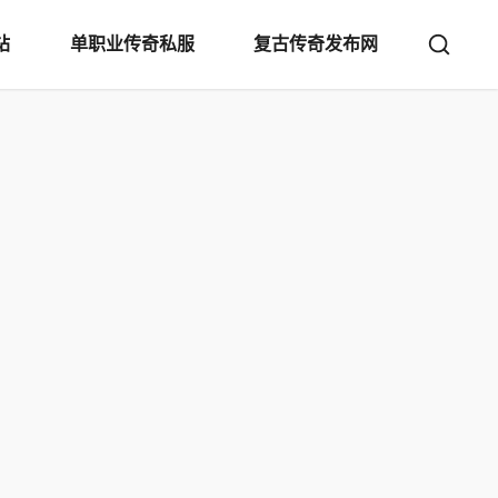
站
单职业传奇私服
复古传奇发布网